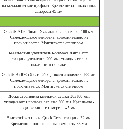
на металлические профиля. Крепление оцинкованные
саморезы 45 мм.
Ondutis А120 Smart. Укладывается внахлест 100 мм.
Самоклеящаяся мембрана, дополнительно не
проклеивается. Монтируется степлером.
Базальтовый утеплитель Rockwool Лайт Баттс,
толщина утепления 200 мм, укладывается в
шахматном порядке.
Ondutis В (R70) Smart. Укладывается внахлест 100 мм.
Самоклеящаяся мембрана, дополнительно не
проклеивается. Монтируется степлером.
Доска строганная камерной сушки 20х100 мм,
укладывается поперек лаг, шаг 300 мм. Крепление -
оцинкованные саморезы 45 мм.
Влагостойкая плита Quick Deck, толщина 22 мм.
Крепление - оцинкованные саморезы 35 мм.