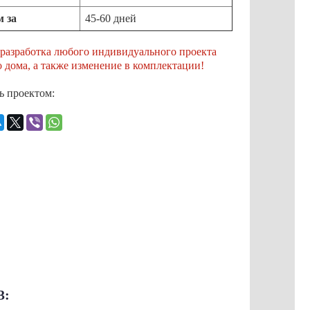
 за
45-60 дней
разработка любого индивидуального проекта
 дома, а также изменение в комплектации!
ь проектом:
3: