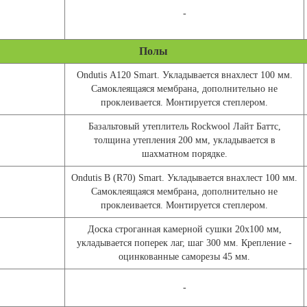
-
Полы
Ondutis А120 Smart. Укладывается внахлест 100 мм.
Самоклеящаяся мембрана, дополнительно не
проклеивается. Монтируется степлером.
Базальтовый утеплитель Rockwool Лайт Баттс,
толщина утепления 200 мм, укладывается в
шахматном порядке.
Ondutis В (R70) Smart. Укладывается внахлест 100 мм.
Самоклеящаяся мембрана, дополнительно не
проклеивается. Монтируется степлером.
Доска строганная камерной сушки 20х100 мм,
укладывается поперек лаг, шаг 300 мм. Крепление -
оцинкованные саморезы 45 мм.
-