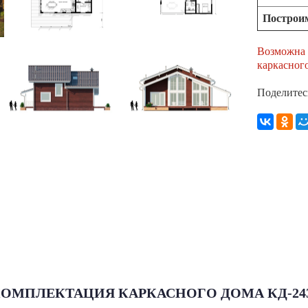
Построим
Возможна 
каркасного
Поделитес
ОМПЛЕКТАЦИЯ КАРКАСНОГО ДОМА КД-24