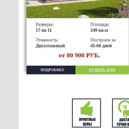
Размеры:
Площадь:
17 на 11
249 кв.м
Этажность:
Построим за:
Двухэтажный
45-60 дней
от 80 900 РУБ.
ПОДРОБНЕЕ
КУПИТЬ ДОМ