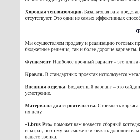
Хорошая теплоизоляция.
Базальтовая вата предста
отсутствуют. Это один из самых эффективных способ
Ф
Мы осуществляем продажу и реализацию готовых прое
бюджетные решения, так и более дорогие варианты. 
Фундамент.
Наиболее прочный вариант – это плита с
Кровля.
В стандартных проектах используется метал
Внешняя отделка.
Бюджетный вариант – это сайдинг
усмотрение.
Материалы для строительства.
Стоимость каркаса 
их цену.
«Lbrus-Pro»
поможет вам возвести сборный коттедж
и затрат, поэтому вы сможете избежать дополнитель
вашего звонка.